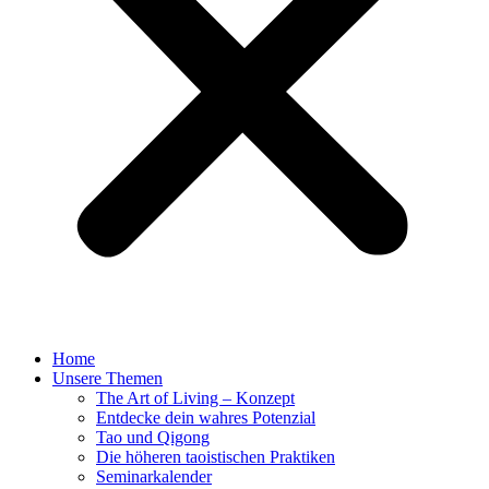
Home
Unsere Themen
The Art of Living – Konzept
Entdecke dein wahres Potenzial
Tao und Qigong
Die höheren taoistischen Praktiken
Seminarkalender