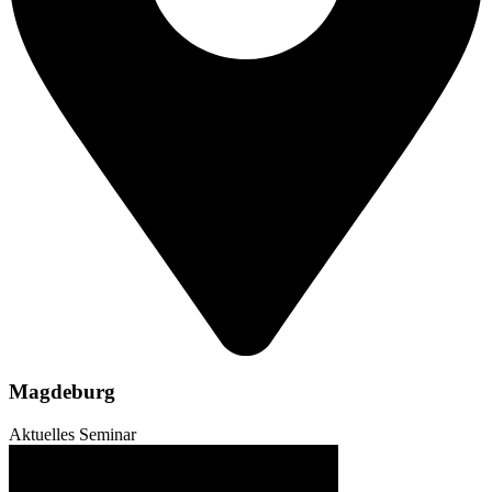
Magdeburg
Aktuelles Seminar