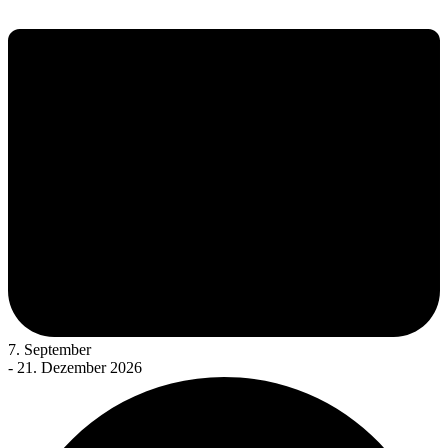
7. September
- 21. Dezember 2026