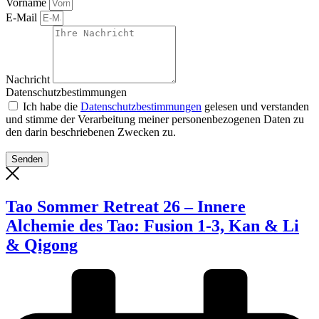
Vorname
E-Mail
Nachricht
Datenschutzbestimmungen
Ich habe die
Datenschutzbestimmungen
gelesen und verstanden
und stimme der Verarbeitung meiner personenbezogenen Daten zu
den darin beschriebenen Zwecken zu.
Senden
Tao Sommer Retreat 26 – Innere
Alchemie des Tao: Fusion 1-3, Kan & Li
& Qigong