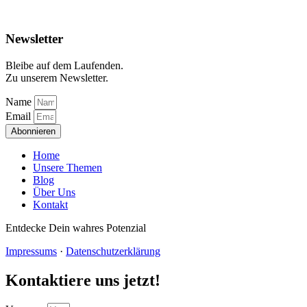
Newsletter
Bleibe auf dem Laufenden.
Zu unserem Newsletter.
Name
Email
Abonnieren
Home
Unsere Themen
Blog
Über Uns
Kontakt
Entdecke Dein wahres Potenzial
Impressums
·
Datenschutzerklärung
Kontaktiere uns jetzt!