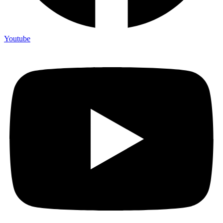
Youtube