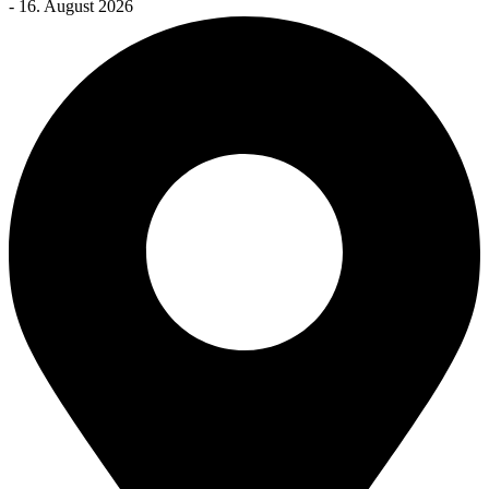
- 16. August 2026