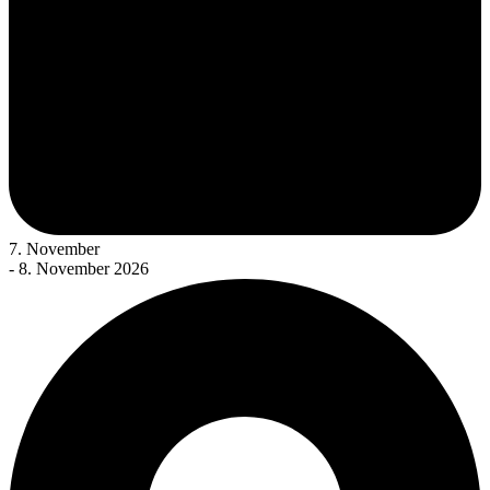
7. November
- 8. November 2026