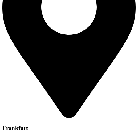
Frankfurt