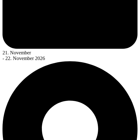
21. November
- 22. November 2026