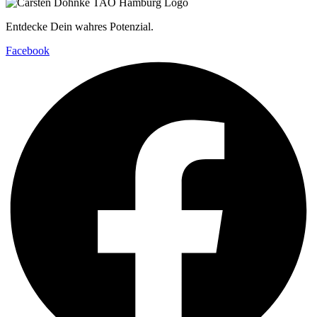
Entdecke Dein wahres Potenzial.
Facebook