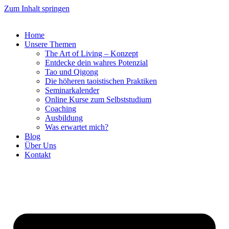
Zum Inhalt springen
Home
Unsere Themen
The Art of Living – Konzept
Entdecke dein wahres Potenzial
Tao und Qigong
Die höheren taoistischen Praktiken
Seminarkalender
Online Kurse zum Selbststudium
Coaching
Ausbildung
Was erwartet mich?
Blog
Über Uns
Kontakt