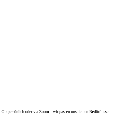
. Ob persönlich oder via Zoom – wir passen uns deinen Bedürfnissen