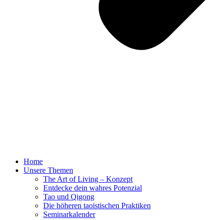
Home
Unsere Themen
The Art of Living – Konzept
Entdecke dein wahres Potenzial
Tao und Qigong
Die höheren taoistischen Praktiken
Seminarkalender